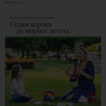
Read More »